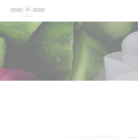
Панель управления cookies