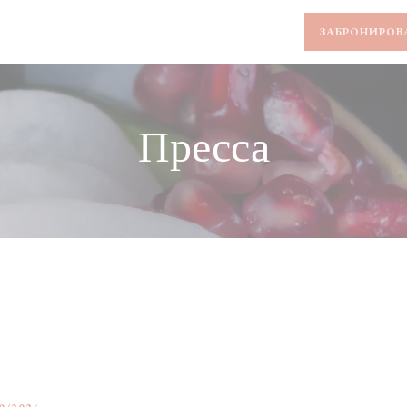
ЗАБРОНИРОВ
Пресса