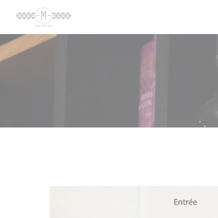
Панель управления cookies