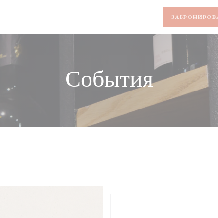
ЗАБРОНИРОВ
События