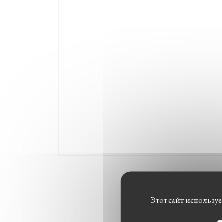
Этот сайт использу