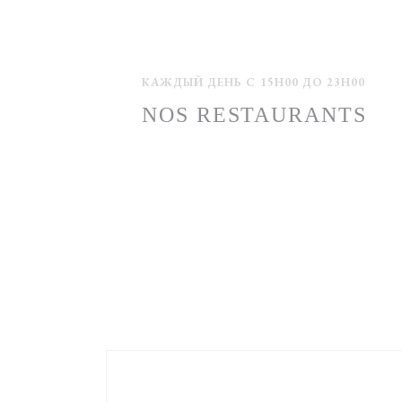
КАЖДЫЙ ДЕНЬ С 15H00 ДО 23H00
NOS RESTAURANTS