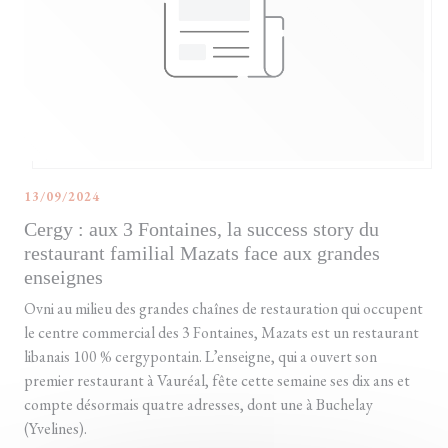
13/09/2024
Cergy : aux 3 Fontaines, la success story du
restaurant familial Mazats face aux grandes
enseignes
Ovni au milieu des grandes chaînes de restauration qui occupent
le centre commercial des 3 Fontaines, Mazats est un restaurant
libanais 100 % cergypontain. L’enseigne, qui a ouvert son
premier restaurant à Vauréal, fête cette semaine ses dix ans et
compte désormais quatre adresses, dont une à Buchelay
(Yvelines).