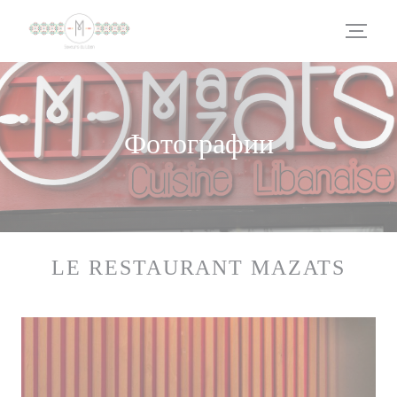
Панель управления cookies
Фотографии
LE RESTAURANT MAZATS