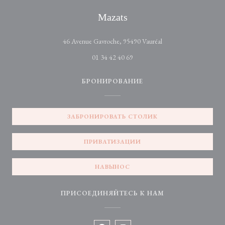
Mazats
((открывается в новом
46 Avenue Gavroche, 95490 Vauréal
01 34 42 40 69
БРОНИРОВАНИЕ
ЗАБРОНИРОВАТЬ СТОЛИК
ПРИВАТИЗАЦИИ
НАВЫНОС
ПРИСОЕДИНЯЙТЕСЬ К НАМ