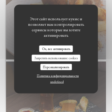
Этот сайт использует кукис и
позволяет вам контролировать
сервисы которые вы хотите
активировать
Ок, все активировать
Запретить использование cookies
Персонализировать
Политика конфиденциальности
undefined