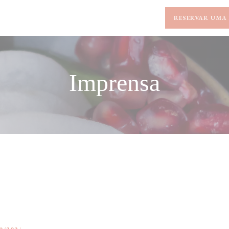
RESERVAR UMA
Imprensa