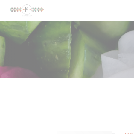
Painel de Gerenciamento de Cookies