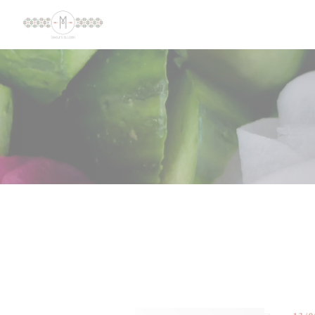
Personalización de sus opciones de cookies