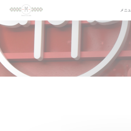
クッキー利用の管理について
メニ