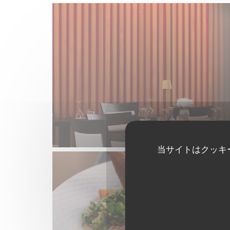
当サイトはクッキ