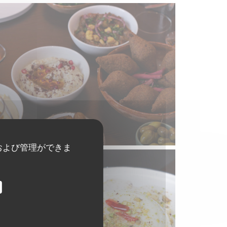
および管理ができま