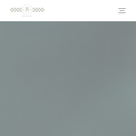
Cookies beheer paneel