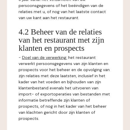
persoonsgegevens of het beëindigen van de
relaties met u, of nog van het laatste contact
van uw kant aan het restaurant.
4.2 Beheer van de relaties
van het restaurant met zijn
klanten en prospects
-
Doel van de verwerking:
het restaurant
verwerkt persoonsgegevens van zijn klanten en
prospects voor het beheer en de opvolging van
zijn relaties met deze laatsten, inclusief in het
kader van het voeden en bijhouden van zijn
klantenbestand evenals het uitvoeren van
import- of exportoperaties van bestanden met
informatie betreffende zijn klanten of
prospects, of nog in het kader van het beheer
van klachten gericht door zijn klanten of
prospects.