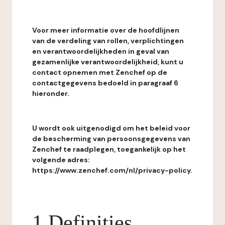
Voor meer informatie over de hoofdlijnen
van de verdeling van rollen, verplichtingen
en verantwoordelijkheden in geval van
gezamenlijke verantwoordelijkheid, kunt u
contact opnemen met Zenchef op de
contactgegevens bedoeld in paragraaf 6
hieronder.
U wordt ook uitgenodigd om het beleid voor
de bescherming van persoonsgegevens van
Zenchef te raadplegen, toegankelijk op het
volgende adres:
https://www.zenchef.com/nl/privacy-policy.
1 Definities