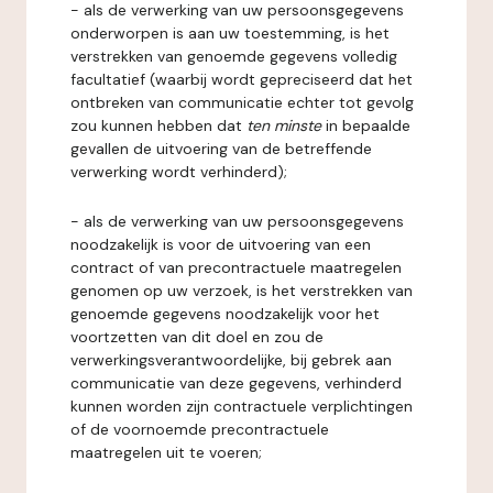
- als de verwerking van uw persoonsgegevens
onderworpen is aan uw toestemming, is het
verstrekken van genoemde gegevens volledig
facultatief (waarbij wordt gepreciseerd dat het
ontbreken van communicatie echter tot gevolg
zou kunnen hebben dat
ten minste
in bepaalde
gevallen de uitvoering van de betreffende
verwerking wordt verhinderd);
- als de verwerking van uw persoonsgegevens
noodzakelijk is voor de uitvoering van een
contract of van precontractuele maatregelen
genomen op uw verzoek, is het verstrekken van
genoemde gegevens noodzakelijk voor het
voortzetten van dit doel en zou de
verwerkingsverantwoordelijke, bij gebrek aan
communicatie van deze gegevens, verhinderd
kunnen worden zijn contractuele verplichtingen
of de voornoemde precontractuele
maatregelen uit te voeren;