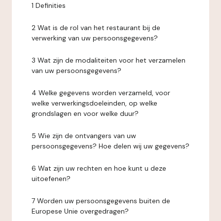
1 Definities
2 Wat is de rol van het restaurant bij de
verwerking van uw persoonsgegevens?
3 Wat zijn de modaliteiten voor het verzamelen
van uw persoonsgegevens?
4 Welke gegevens worden verzameld, voor
welke verwerkingsdoeleinden, op welke
grondslagen en voor welke duur?
5 Wie zijn de ontvangers van uw
persoonsgegevens? Hoe delen wij uw gegevens?
6 Wat zijn uw rechten en hoe kunt u deze
uitoefenen?
7 Worden uw persoonsgegevens buiten de
Europese Unie overgedragen?