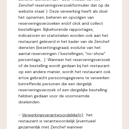
Zenchef reserveringsverzoekformulier dat op de
website staat ). Deze verwerking heeft als doel
het opnemen, beheren en opvolgen van
reserveringsverzoeken en/of click and collect
bestellingen. Bijbehorende rapportages,
indicatoren en statistieken worden ook aan het
restaurant geleverd in het kader van de Zenchef
diensten (bezettingsgraad, evolutie van het
aantal reserveringen / bestellingen, "no-show"
percentage,...). Wanneer het reserveringsverzoek
of de bestelling wordt gedaan bij het restaurant
op een andere manier, wordt het restaurant ook
ertoe gebracht persoonsgegevens te verwerken
betreffende personen die een dergelijk
reserveringsverzoek of een dergelijke bestelling
hebben gedaan voor de voornoemde
doeleinden.
-
Verwerkingsverantwoordelijke(n)
: het
restaurant is verantwoordelijk (eventueel
gezamenlijk met Zenchef wanneer