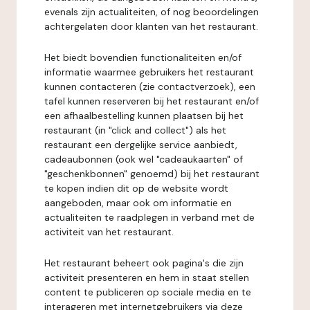
evenals zijn actualiteiten, of nog beoordelingen
achtergelaten door klanten van het restaurant.
Het biedt bovendien functionaliteiten en/of
informatie waarmee gebruikers het restaurant
kunnen contacteren (zie contactverzoek), een
tafel kunnen reserveren bij het restaurant en/of
een afhaalbestelling kunnen plaatsen bij het
restaurant (in "click and collect") als het
restaurant een dergelijke service aanbiedt,
cadeaubonnen (ook wel "cadeaukaarten" of
"geschenkbonnen" genoemd) bij het restaurant
te kopen indien dit op de website wordt
aangeboden, maar ook om informatie en
actualiteiten te raadplegen in verband met de
activiteit van het restaurant.
Het restaurant beheert ook pagina's die zijn
activiteit presenteren en hem in staat stellen
content te publiceren op sociale media en te
interageren met internetgebruikers via deze