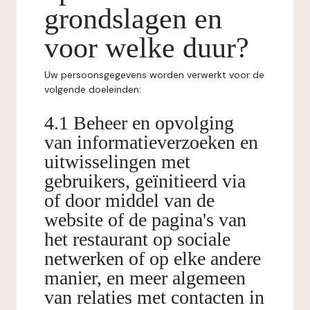
grondslagen en
voor welke duur?
Uw persoonsgegevens worden verwerkt voor de
volgende doeleinden:
4.1 Beheer en opvolging
van informatieverzoeken en
uitwisselingen met
gebruikers, geïnitieerd via
of door middel van de
website of de pagina's van
het restaurant op sociale
netwerken of op elke andere
manier, en meer algemeen
van relaties met contacten in