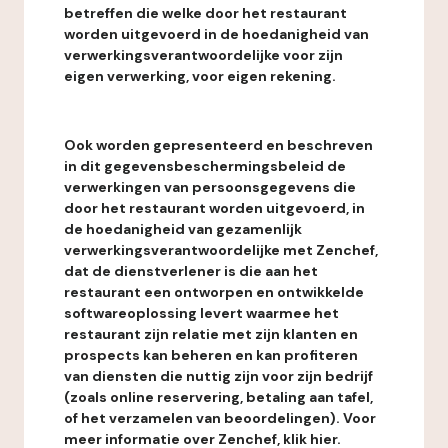
betreffen die welke door het restaurant
worden uitgevoerd in de hoedanigheid van
verwerkingsverantwoordelijke voor zijn
eigen verwerking, voor eigen rekening.
Ook worden gepresenteerd en beschreven
in dit gegevensbeschermingsbeleid de
verwerkingen van persoonsgegevens die
door het restaurant worden uitgevoerd, in
de hoedanigheid van gezamenlijk
verwerkingsverantwoordelijke met Zenchef,
dat de dienstverlener is die aan het
restaurant een ontworpen en ontwikkelde
softwareoplossing levert waarmee het
restaurant zijn relatie met zijn klanten en
prospects kan beheren en kan profiteren
van diensten die nuttig zijn voor zijn bedrijf
(zoals online reservering, betaling aan tafel,
of het verzamelen van beoordelingen). Voor
meer informatie over Zenchef, klik hier.