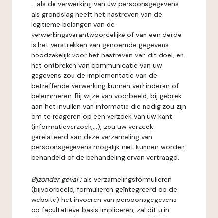
- als de verwerking van uw persoonsgegevens
als grondslag heeft het nastreven van de
legitieme belangen van de
verwerkingsverantwoordelijke of van een derde,
is het verstrekken van genoemde gegevens
noodzakelijk voor het nastreven van dit doel, en
het ontbreken van communicatie van uw
gegevens zou de implementatie van de
betreffende verwerking kunnen verhinderen of
belemmeren. Bij wijze van voorbeeld, bij gebrek
aan het invullen van informatie die nodig zou zijn
om te reageren op een verzoek van uw kant
(informatieverzoek,...), zou uw verzoek
gerelateerd aan deze verzameling van
persoonsgegevens mogelijk niet kunnen worden
behandeld of de behandeling ervan vertraagd.
Bijzonder geval :
als verzamelingsformulieren
(bijvoorbeeld, formulieren geïntegreerd op de
website) het invoeren van persoonsgegevens
op facultatieve basis impliceren, zal dit u in