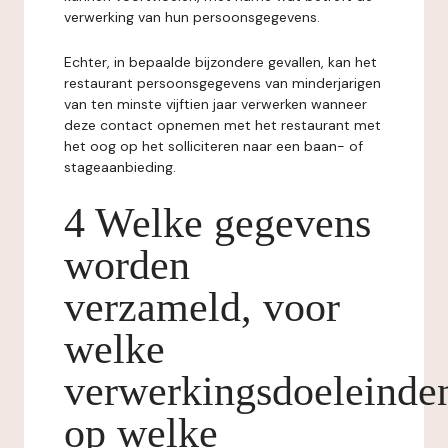
verwerking van hun persoonsgegevens.
Echter, in bepaalde bijzondere gevallen, kan het
restaurant persoonsgegevens van minderjarigen
van ten minste vijftien jaar verwerken wanneer
deze contact opnemen met het restaurant met
het oog op het solliciteren naar een baan- of
stageaanbieding.
4 Welke gegevens
worden
verzameld, voor
welke
verwerkingsdoeleinde
op welke