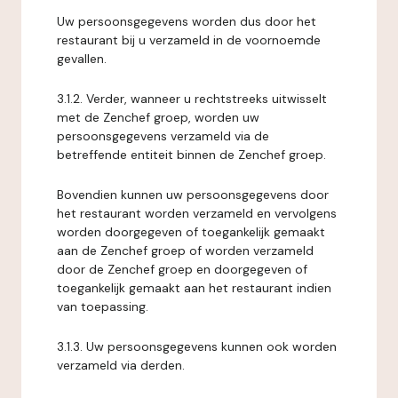
Uw persoonsgegevens worden dus door het
restaurant bij u verzameld in de voornoemde
gevallen.
3.1.2. Verder, wanneer u rechtstreeks uitwisselt
met de Zenchef groep, worden uw
persoonsgegevens verzameld via de
betreffende entiteit binnen de Zenchef groep.
Bovendien kunnen uw persoonsgegevens door
het restaurant worden verzameld en vervolgens
worden doorgegeven of toegankelijk gemaakt
aan de Zenchef groep of worden verzameld
door de Zenchef groep en doorgegeven of
toegankelijk gemaakt aan het restaurant indien
van toepassing.
3.1.3. Uw persoonsgegevens kunnen ook worden
verzameld via derden.