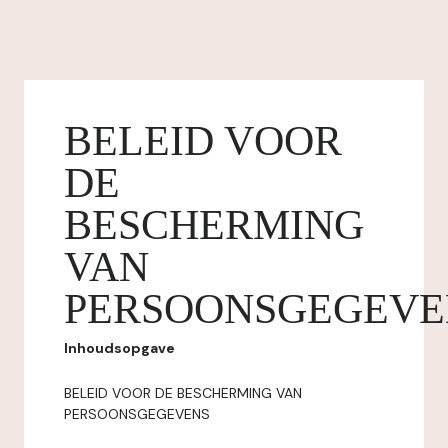
BELEID VOOR
DE
BESCHERMING
VAN
PERSOONSGEGEVE
Inhoudsopgave
BELEID VOOR DE BESCHERMING VAN
PERSOONSGEGEVENS