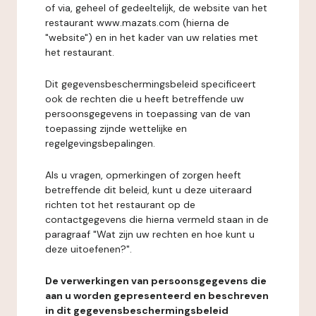
of via, geheel of gedeeltelijk, de website van het
restaurant www.mazats.com (hierna de
"website") en in het kader van uw relaties met
het restaurant.
Dit gegevensbeschermingsbeleid specificeert
ook de rechten die u heeft betreffende uw
persoonsgegevens in toepassing van de van
toepassing zijnde wettelijke en
regelgevingsbepalingen.
Als u vragen, opmerkingen of zorgen heeft
betreffende dit beleid, kunt u deze uiteraard
richten tot het restaurant op de
contactgegevens die hierna vermeld staan in de
paragraaf "Wat zijn uw rechten en hoe kunt u
deze uitoefenen?".
De verwerkingen van persoonsgegevens die
aan u worden gepresenteerd en beschreven
in dit gegevensbeschermingsbeleid