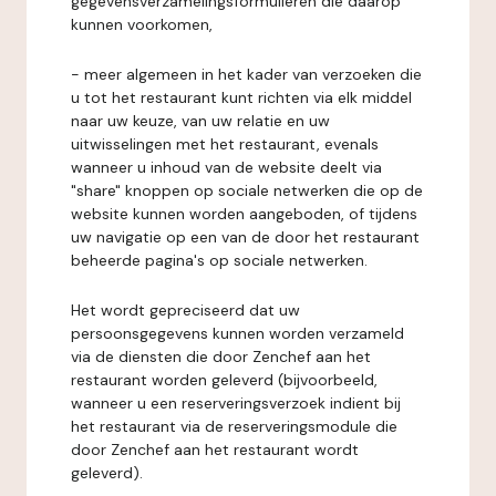
gegevensverzamelingsformulieren die daarop
kunnen voorkomen,
- meer algemeen in het kader van verzoeken die
u tot het restaurant kunt richten via elk middel
naar uw keuze, van uw relatie en uw
uitwisselingen met het restaurant, evenals
wanneer u inhoud van de website deelt via
"share" knoppen op sociale netwerken die op de
website kunnen worden aangeboden, of tijdens
uw navigatie op een van de door het restaurant
beheerde pagina's op sociale netwerken.
Het wordt gepreciseerd dat uw
persoonsgegevens kunnen worden verzameld
via de diensten die door Zenchef aan het
restaurant worden geleverd (bijvoorbeeld,
wanneer u een reserveringsverzoek indient bij
het restaurant via de reserveringsmodule die
door Zenchef aan het restaurant wordt
geleverd).