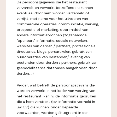
De persoonsgegevens die het restaurant
verzamelt en verwerkt betreffende u kunnen
eventueel door hem worden verzameld of
verrijkt, met name voor het uitvoeren van
commerciële operaties, communicatie, werving,
prospectie of marketing, door middel van
andere informatiebronnen (zogenaamde
"openbare" informatie, sociale netwerken,
websites van derden / partners, professionele
directories, blogs, persartikelen, gebruik van
huuroperaties van bestanden/ levering van
bestanden door derden / partners, gebruik van
gespecialiseerde databases aangeboden door
derden,...).
Verder, wat betreft de persoonsgegevens die
worden verwerkt in het kader van werving van
het restaurant, kan hij de informatie gebruiken
die u hem verstrekt (bv: informatie vermeld in
uw CV) die kunnen, onder bepaalde
voorwaarden, worden geïntegreerd in een