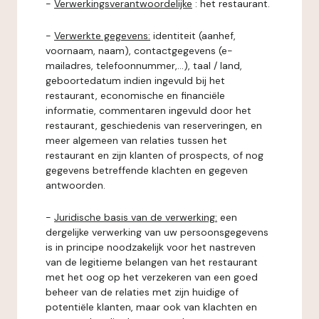
-
Verwerkingsverantwoordelijke
: het restaurant.
-
Verwerkte gegevens:
identiteit (aanhef,
voornaam, naam), contactgegevens (e-
mailadres, telefoonnummer,...), taal / land,
geboortedatum indien ingevuld bij het
restaurant, economische en financiële
informatie, commentaren ingevuld door het
restaurant, geschiedenis van reserveringen, en
meer algemeen van relaties tussen het
restaurant en zijn klanten of prospects, of nog
gegevens betreffende klachten en gegeven
antwoorden.
-
Juridische basis van de verwerking:
een
dergelijke verwerking van uw persoonsgegevens
is in principe noodzakelijk voor het nastreven
van de legitieme belangen van het restaurant
met het oog op het verzekeren van een goed
beheer van de relaties met zijn huidige of
potentiële klanten, maar ook van klachten en