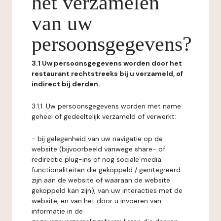
het verzamelen
van uw
persoonsgegevens?
3.1 Uw persoonsgegevens worden door het
restaurant rechtstreeks bij u verzameld, of
indirect bij derden.
3.1.1. Uw persoonsgegevens worden met name
geheel of gedeeltelijk verzameld of verwerkt:
- bij gelegenheid van uw navigatie op de
website (bijvoorbeeld vanwege share- of
redirectie plug-ins of nog sociale media
functionaliteiten die gekoppeld / geïntegreerd
zijn aan de website of waaraan de website
gekoppeld kan zijn), van uw interacties met de
website, en van het door u invoeren van
informatie in de