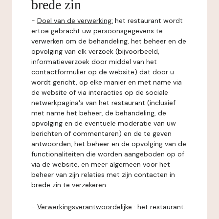
brede zin
-
Doel van de verwerking:
het restaurant wordt
ertoe gebracht uw persoonsgegevens te
verwerken om de behandeling, het beheer en de
opvolging van elk verzoek (bijvoorbeeld,
informatieverzoek door middel van het
contactformulier op de website) dat door u
wordt gericht, op elke manier en met name via
de website of via interacties op de sociale
netwerkpagina's van het restaurant (inclusief
met name het beheer, de behandeling, de
opvolging en de eventuele moderatie van uw
berichten of commentaren) en de te geven
antwoorden, het beheer en de opvolging van de
functionaliteiten die worden aangeboden op of
via de website, en meer algemeen voor het
beheer van zijn relaties met zijn contacten in
brede zin te verzekeren.
-
Verwerkingsverantwoordelijke
: het restaurant.