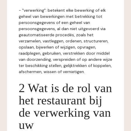
- "verwerking": betekent elke bewerking of elk
geheel van bewerkingen met betrekking tot
persoonsgegevens of een geheel van
persoonsgegevens, al dan niet uitgevoerd via
geautomatiseerde procedés, zoals het
verzamelen, vastleggen, ordenen, structureren,
opslaan, bijwerken of wijzigen, opvragen,
raadplegen, gebruiken, verstrekken door middel
van doorzending, verspreiden of op andere wijze
ter beschikking stellen, gelijktrekken of koppelen,
afschermen, wissen of vernietigen.
2 Wat is de rol van
het restaurant bij
de verwerking van
uw