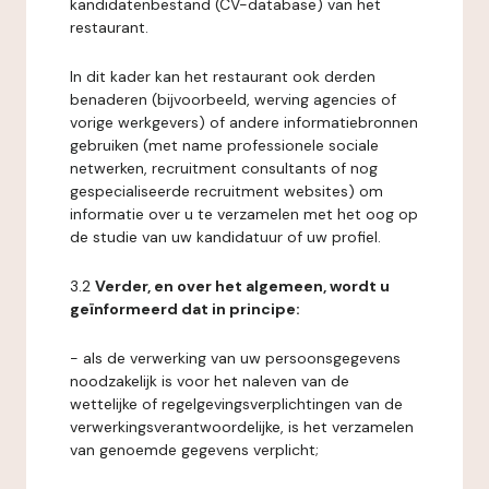
kandidatenbestand (CV-database) van het
restaurant.
In dit kader kan het restaurant ook derden
benaderen (bijvoorbeeld, werving agencies of
vorige werkgevers) of andere informatiebronnen
gebruiken (met name professionele sociale
netwerken, recruitment consultants of nog
gespecialiseerde recruitment websites) om
informatie over u te verzamelen met het oog op
de studie van uw kandidatuur of uw profiel.
3.2
Verder, en over het algemeen, wordt u
geïnformeerd dat in principe:
- als de verwerking van uw persoonsgegevens
noodzakelijk is voor het naleven van de
wettelijke of regelgevingsverplichtingen van de
verwerkingsverantwoordelijke, is het verzamelen
van genoemde gegevens verplicht;