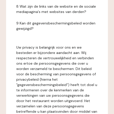
8 Wat zijn de links van de website en de sociale
mediapagina's met websites van derden?
9 Kan dit gegevensbeschermingsbeleid worden
gewijzigd?
Uw privacy is belangrijk voor ons en we
besteden er bijzondere aandacht aan. Wij
respecteren de vertrouwelijkheid en verbinden
ons ertoe de persoonsgegevens die over u
worden verzameld te beschermen. Dit beleid
voor de bescherming van persoonsgegevens of
privacybeleid (hierna het
"gegevensbeschermingsbeleid") heeft tot doel u
te informeren over de kenmerken van de
verwerkingen van uw persoonsgegevens die
door het restaurant worden uitgevoerd. Het
verzamelen van deze persoonsgegevens
betreffende u kan plaatsvinden door middel van