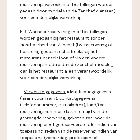
reserveringsverzoeken of bestellingen worden
gedaan door middel van de Zenchef diensten)
voor een dergelijke verwerking.
N.B: Wanneer reserveringen of bestellingen
worden gedaan bij het restaurant zonder
zichtbaarheid van Zenchef (bv: reservering of
bestelling gedaan rechtstreeks bij het
restaurant per telefoon of via een andere
reserveringsmodule dan de Zenchef module),
dan is het restaurant alleen verantwoordelijk
voor een dergelijke verwerking.
-
Verwerkte gegevens:
identificatiegegevens
(naam voornaam), contactgegevens
(telefoonnummer, e-mailadres), land/taal,
reserveringsnummer, datum en tijd van de
gevraagde reservering, gekozen zaal voor de
reservering en/of gereserveerde tafel indien van
toepassing, reden van de reservering indien van
toepassing (verjaardag, professioneel