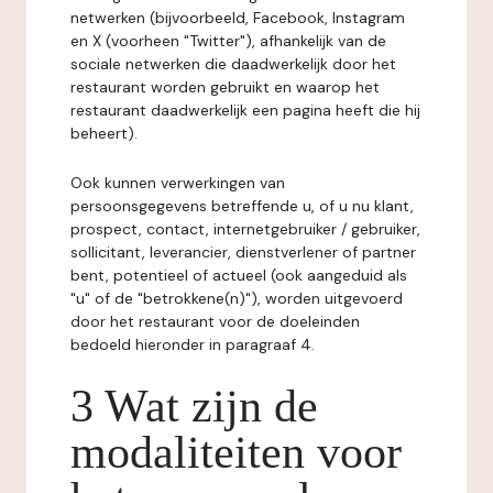
netwerken (bijvoorbeeld, Facebook, Instagram
en X (voorheen "Twitter"), afhankelijk van de
sociale netwerken die daadwerkelijk door het
restaurant worden gebruikt en waarop het
restaurant daadwerkelijk een pagina heeft die hij
beheert).
Ook kunnen verwerkingen van
persoonsgegevens betreffende u, of u nu klant,
prospect, contact, internetgebruiker / gebruiker,
sollicitant, leverancier, dienstverlener of partner
bent, potentieel of actueel (ook aangeduid als
"u" of de "betrokkene(n)"), worden uitgevoerd
door het restaurant voor de doeleinden
bedoeld hieronder in paragraaf 4.
3 Wat zijn de
modaliteiten voor