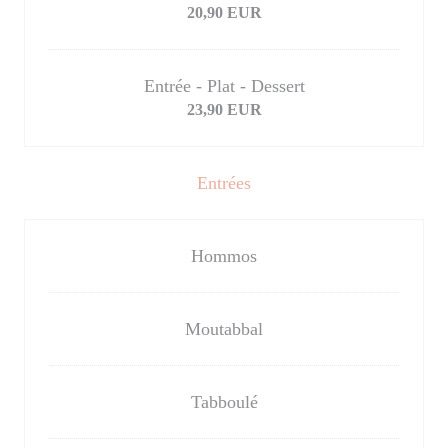
20,90 EUR
Entrée - Plat - Dessert
23,90 EUR
Entrées
Hommos
Moutabbal
Tabboulé