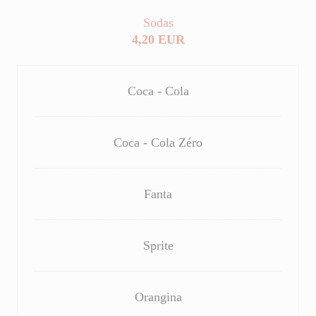
Sodas
4,20 EUR
Coca - Cola
Coca - Cola Zéro
Fanta
Sprite
Orangina