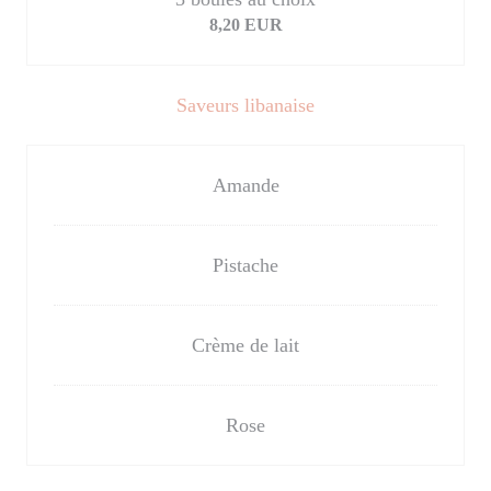
8,20 EUR
Saveurs libanaise
Amande
Pistache
Crème de lait
Rose