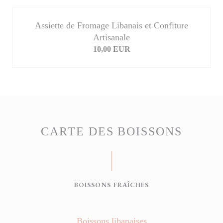
Assiette de Fromage Libanais et Confiture
Artisanale
10,00 EUR
CARTE DES BOISSONS
BOISSONS FRAÎCHES
Boissons libanaises