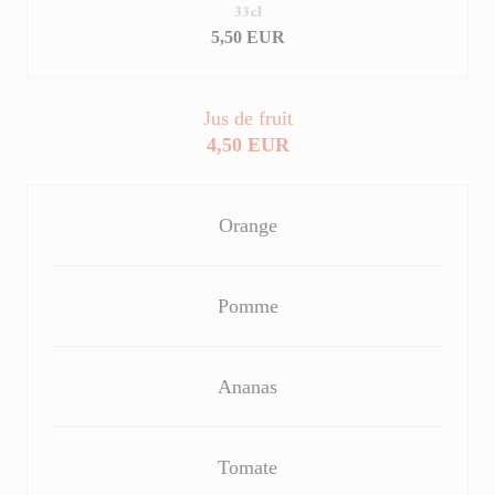
33cl
5,50 EUR
Jus de fruit
4,50 EUR
Orange
Pomme
Ananas
Tomate