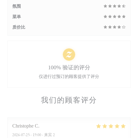
氛围
菜单
质价比
100% 验证的评分
仅进行过预订的顾客提供了评分
我们的顾客评分
Christophe
C
2026-07-25
- 19:00 - 来宾 2