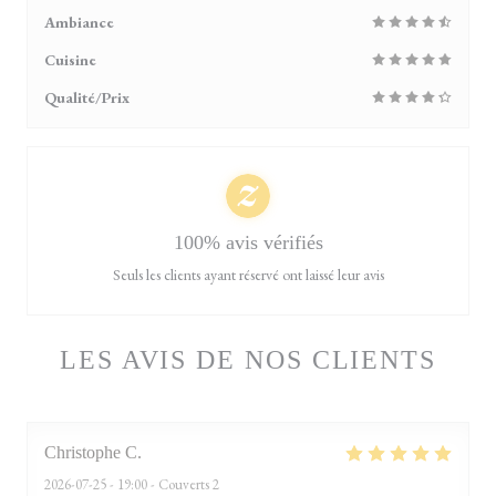
Ambiance
Cuisine
Qualité/Prix
100% avis vérifiés
Seuls les clients ayant réservé ont laissé leur avis
LES AVIS DE NOS CLIENTS
Christophe
C
2026-07-25
- 19:00 - Couverts 2