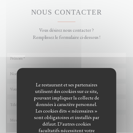
NOUS CONTACTER
Vous désirez nous contacter ?
Remplissez le formulaire ci-dessous !
Le restaurant et ses partenaires
utilisent des cookies sur ce site,
pouvant impliquer la collecte de
données à caractère personnel.
Les cookies dits « nécessaires »
sont obligatoires et installés par
défaut. D'autres cookies
facultatifs nécessitent votre