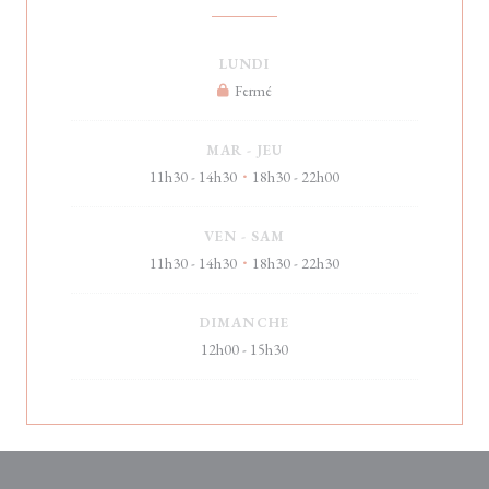
LUNDI
Fermé
MAR
-
JEU
11h30 - 14h30
18h30 - 22h00
•
VEN
-
SAM
11h30 - 14h30
18h30 - 22h30
•
DIMANCHE
12h00 - 15h30