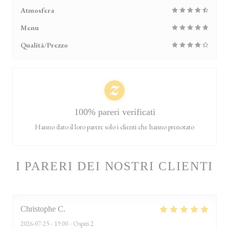
Atmosfera
Menu
Qualità/Prezzo
100% pareri verificati
Hanno dato il loro parere solo i clienti che hanno prenotato
I PARERI DEI NOSTRI CLIENTI
Christophe
C
2026-07-25
- 19:00 - Ospiti 2