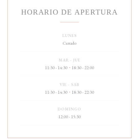
HORARIO DE APERTURA
LUNES
Cerrado
MAR
-
JUE
11:30 - 14:30
18:30 - 22:00
•
VIE
-
SAB
11:30 - 14:30
18:30 - 22:30
•
DOMINGO
12:00 - 15:30