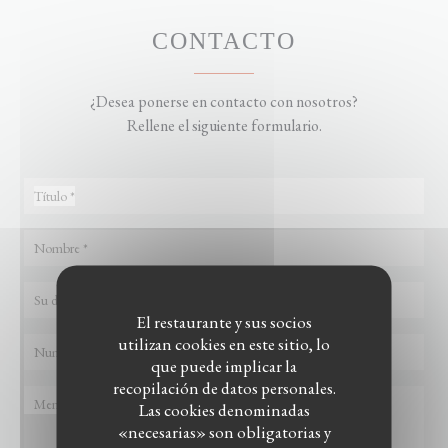
CONTACTO
¿Desea ponerse en contacto con nosotros?
Rellene el siguiente formulario.
El restaurante y sus socios
utilizan cookies en este sitio, lo
que puede implicar la
recopilación de datos personales.
Las cookies denominadas
«necesarias» son obligatorias y