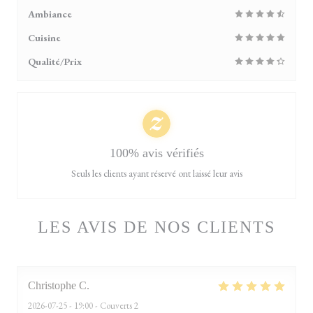
Ambiance
Cuisine
Qualité/Prix
100% avis vérifiés
Seuls les clients ayant réservé ont laissé leur avis
LES AVIS DE NOS CLIENTS
Christophe
C
2026-07-25
- 19:00 - Couverts 2