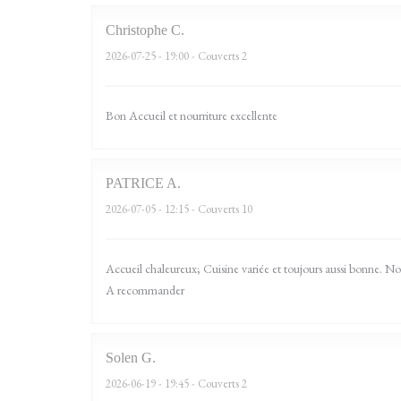
Christophe
C
2026-07-25
- 19:00 - Couverts 2
Bon Accueil et nourriture excellente
PATRICE
A
2026-07-05
- 12:15 - Couverts 10
Accueil chaleureux; Cuisine variée et toujours aussi bonne. 
A recommander
Solen
G
2026-06-19
- 19:45 - Couverts 2