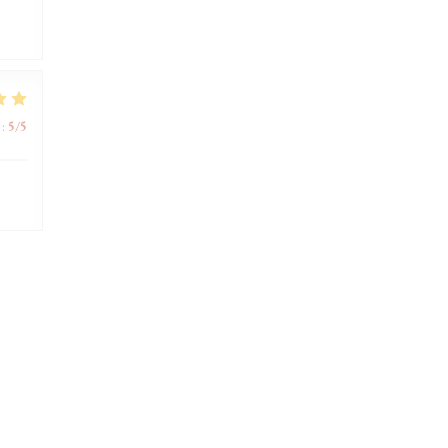
:
5
/5