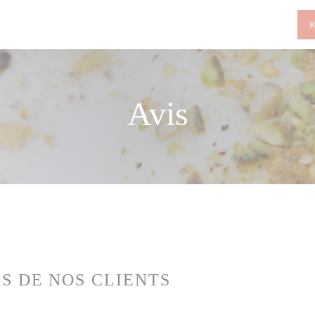
Avis
IS DE NOS CLIENTS