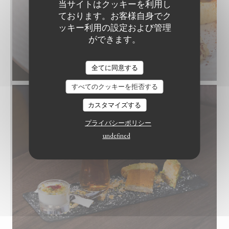
当サイトはクッキーを利用し
ております。お客様自身でク
ッキー利用の設定および管理
ができます。
全てに同意する
すべてのクッキーを拒否する
カスタマイズする
プライバシーポリシー
undefined