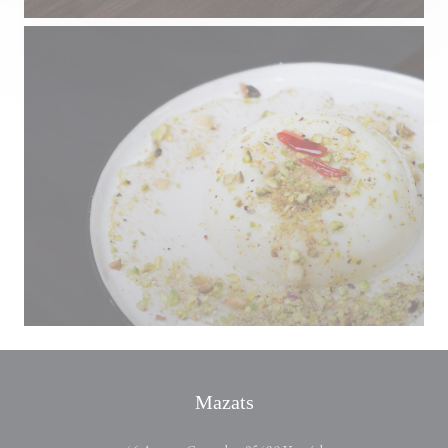
Mazats