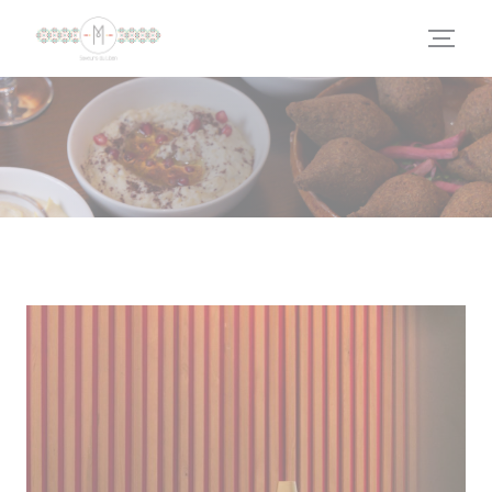
クッキー利用の管理について