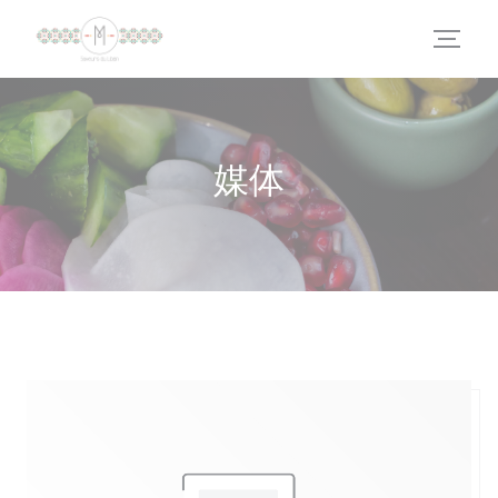
Cookie管理面板
媒体