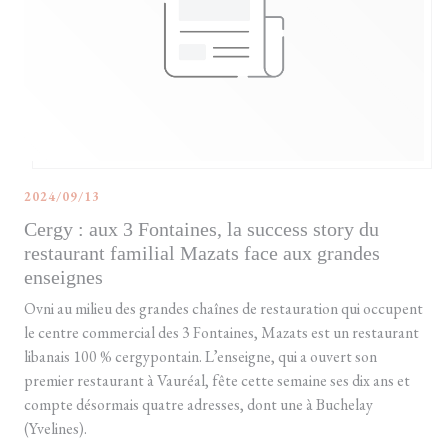
2024/09/13
Cergy : aux 3 Fontaines, la success story du
restaurant familial Mazats face aux grandes
enseignes
Ovni au milieu des grandes chaînes de restauration qui occupent
le centre commercial des 3 Fontaines, Mazats est un restaurant
libanais 100 % cergypontain. L’enseigne, qui a ouvert son
premier restaurant à Vauréal, fête cette semaine ses dix ans et
compte désormais quatre adresses, dont une à Buchelay
(Yvelines).