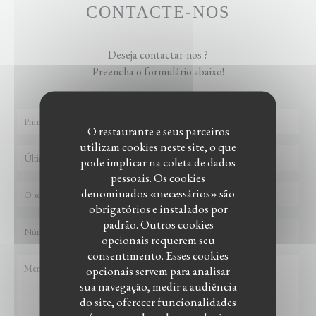
CONTACTE-NOS
Deseja contactar-nos ?
Preencha o formulário abaixo!
O restaurante e seus parceiros
utilizam cookies neste site, o que
pode implicar na coleta de dados
pessoais. Os cookies
denominados «necessários» são
obrigatórios e instalados por
padrão. Outros cookies
opcionais requerem seu
consentimento. Esses cookies
opcionais servem para analisar
sua navegação, medir a audiência
do site, oferecer funcionalidades