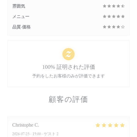
雰囲気
メニュー
品質-価格
100% 証明された評価
予約をしたお客様のみが評価できます
顧客の評価
Christophe
C
2026-07-25
- 19:00 - ゲスト 2