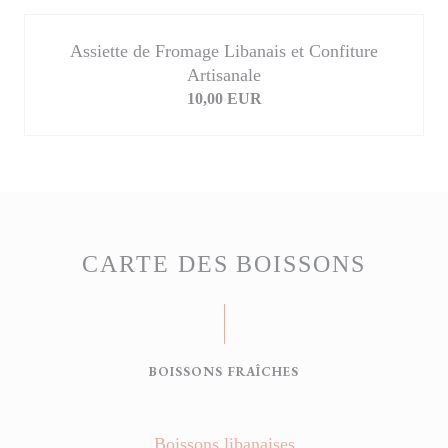
Assiette de Fromage Libanais et Confiture
Artisanale
10,00 EUR
CARTE DES BOISSONS
BOISSONS FRAÎCHES
Boissons libanaises