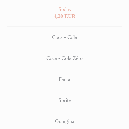
Sodas
4,20 EUR
Coca - Cola
Coca - Cola Zéro
Fanta
Sprite
Orangina