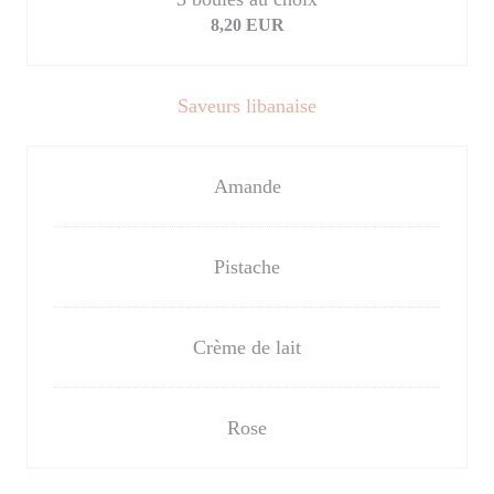
8,20 EUR
Saveurs libanaise
Amande
Pistache
Crème de lait
Rose