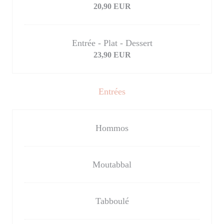
20,90 EUR
Entrée - Plat - Dessert
23,90 EUR
Entrées
Hommos
Moutabbal
Tabboulé