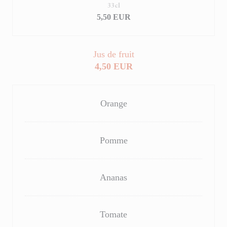
33cl
5,50 EUR
Jus de fruit
4,50 EUR
Orange
Pomme
Ananas
Tomate