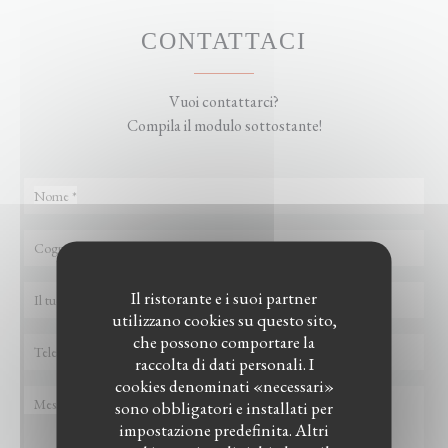
CONTATTACI
Vuoi contattarci?
Compila il modulo sottostante!
Il ristorante e i suoi partner
utilizzano cookies su questo sito,
che possono comportare la
raccolta di dati personali. I
cookies denominati «necessari»
sono obbligatori e installati per
impostazione predefinita. Altri