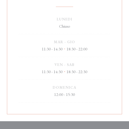
LUNEDI
Chiuso
MAR
-
GIO
11:30 - 14:30
18:30 - 22:00
•
VEN
-
SAB
11:30 - 14:30
18:30 - 22:30
•
DOMENICA
12:00 - 15:30