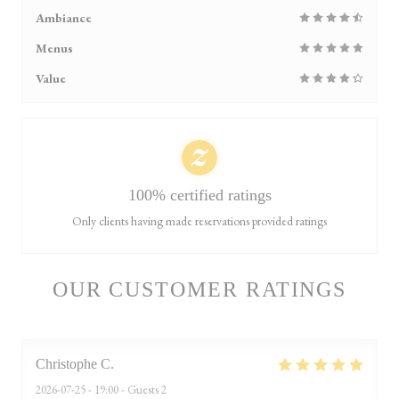
Ambiance
Menus
Value
100% certified ratings
Only clients having made reservations provided ratings
OUR CUSTOMER RATINGS
Christophe
C
2026-07-25
- 19:00 - Guests 2