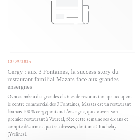
13/09/2024
Cergy : aux 3 Fontaines, la success story du
restaurant familial Mazats face aux grandes
enseignes
Ovni au milieu des grandes chaînes de restauration qui occupent
le centre commercial des 3 Fontaines, Mazats est un restaurant
libanais 100 % cergypontain. L’enseigne, qui a ouvert son
premier restaurant à Vauréal, fête cette semaine ses dix ans et
compte désormais quatre adresses, dont une à Buchelay
(Yvelines).