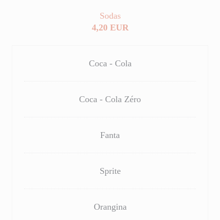
Sodas
4,20 EUR
Coca - Cola
Coca - Cola Zéro
Fanta
Sprite
Orangina