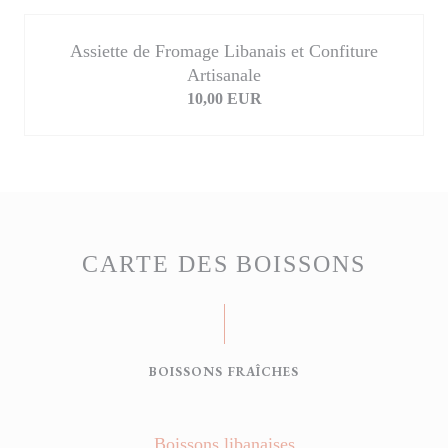
Assiette de Fromage Libanais et Confiture
Artisanale
10,00 EUR
CARTE DES BOISSONS
BOISSONS FRAÎCHES
Boissons libanaises