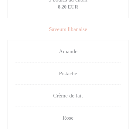
8,20 EUR
Saveurs libanaise
Amande
Pistache
Crème de lait
Rose