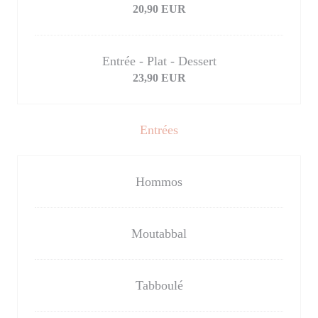
20,90 EUR
Entrée - Plat - Dessert
23,90 EUR
Entrées
Hommos
Moutabbal
Tabboulé