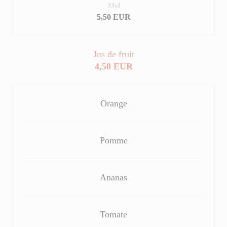
33cl
5,50 EUR
Jus de fruit
4,50 EUR
Orange
Pomme
Ananas
Tomate